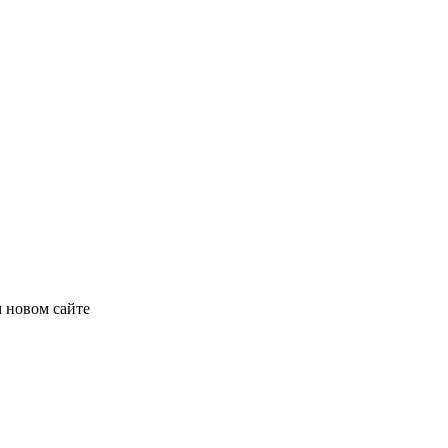
 новом сайте