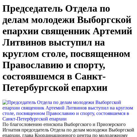
Председатель Отдела по
делам молодежи Выборгской
епархии священник Артемий
Литвинов выступил на
круглом столе, посвященном
Православию и спорту,
состоявшемся в Санкт-
Петербургской епархии
По благословению епископа Выборгского и Приозерского
Игнатия председатель Отдела по делам молодежи Выборгской
епархии, глава Координационного центра по молодежному