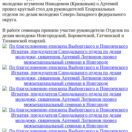
молодежи игуменом Никодимом (Крюковым) о.Артемий
провел круглый стол для руководителей Епархиальных
отделов по делам молодежи Северо-Западного федерального
округа.
В работе семинара приняли участие руководители Отделов по
делам молодежи Новгородской, Боровичской, Гатчинской и
Тихвинской епархий.