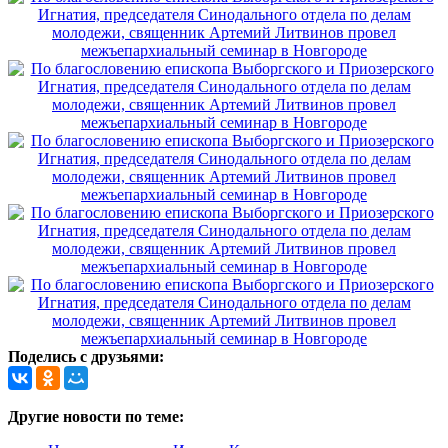
Поделись с друзьями:
Другие новости по теме: