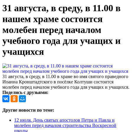
31 августа, в среду, в 11.00 в
нашем храме состоится
молебен перед началом
учебного года для учащих и
учащихся
31 августа, в среду, в 11.00 в храме во имя святого праведного
Иоанна Кронштадтского в посёлке Колтуши состоится
молебен перед началом учебного года для учащих и учащихся.
Поделись с друзьями:
Другие новости по теме:
12 июля. День святых апостолов Петра и Павла и
молебен перед началом строительства Воскресной
школы