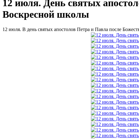
12 июля. День святых апостол
Воскресной школы
12 июля. В день святых апостолов Петра и Павла после Божес