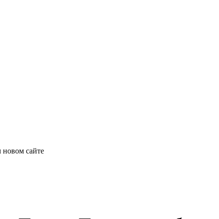
 новом сайте