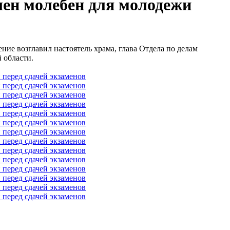
шен молебен для молодежи
ние возглавил настоятель храма, глава Отдела по делам
 области.