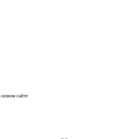
 новом сайте