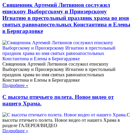
Священник Артемий Литвинов сослужил
епископу Выборгскому и Приозерскому
Игнатию в престольный праздник храма во имя
святых равноапостольных Константина и Елены
в Бернгардовке
Священник Артемий Литвинов сослужил епископу
Выборгскому и Приозерскому Игнатию в престольный
праздник храма во имя святых равноапостольных
Константина и Елены в Бернгардовке
Подробнее
»
С высоты птичьего полета. Новое видео от
нашего Храма.
С
высоты птичьего полета. Новое видео от нашего Храма в
разделе ГАЛЕРЕЯ/ВИДЕО
Подробнее
»