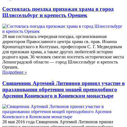
Состоялась поездка прихожан храма в город
Шлиссельбург и крепость Орешек
28 мая состоялась очередная поездка, организованная
директором Православного центра храма св. прав. Иоанна
Кронштадтского в Колтушах, профессором С. Г. Медведевым
для прихожан храма, а также других любителей истории
родного края. 36 человек смогли посетить исторические места
Ленинградской области — город Шлиссельбург и крепость
Орешек.
Подробнее
»
Священник Артемий Литвинов принял участие в
праздновании обретения мощей преподобного
Арсения Коневского в Коневском монастыре
28 мая 2016 года Священник Артемий Литвинов принял
участие в праздновании обретения мощей преподобного