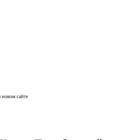
 новом сайте