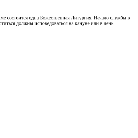
аме состоится одна Божественная Литургия. Начало службы в
ститься должны исповедоваться на кануне или в день