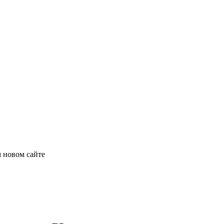
 новом сайте