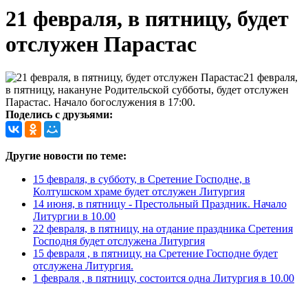
21 февраля, в пятницу, будет
отслужен Парастас
21 февраля,
в пятницу, накануне Родительской субботы, будет отслужен
Парастас. Начало богослужения в 17:00.
Поделись с друзьями:
Другие новости по теме:
15 февраля, в субботу, в Сретение Господне, в
Колтушском храме будет отслужен Литургия
14 июня, в пятницу - Престольный Праздник. Начало
Литургии в 10.00
22 февраля, в пятницу, на отдание праздника Сретения
Господня будет отслужена Литургия
15 февраля , в пятницу, на Сретение Господне будет
отслужена Литургия.
1 февраля , в пятницу, состоится одна Литургия в 10.00