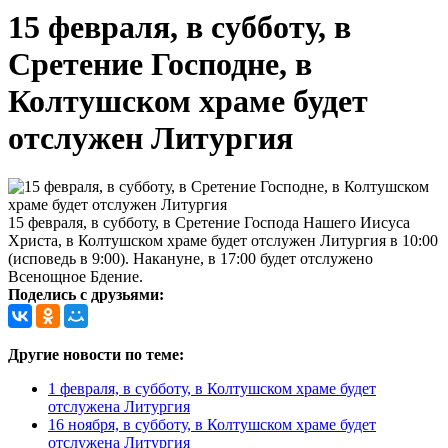
15 февраля, в субботу, в
Сретение Господне, в
Колтушском храме будет
отслужен Литургия
15 февраля, в субботу, в Сретение Господа Нашего Иисуса
Христа, в Колтушском храме будет отслужен Литургия в 10:00
(исповедь в 9:00). Накануне, в 17:00 будет отслужено
Всенощное Бдение.
Поделись с друзьями:
Другие новости по теме:
1 февраля, в субботу, в Колтушском храме будет
отслужена Литургия
16 ноября, в субботу, в Колтушском храме будет
отслужена Литургия