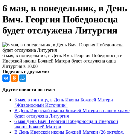
6 мая, в понедельник, в День
Вмч. Георгия Победоносца
будет отслужена Литургия
6 мая, в понедельник, в День Вмч. Георгия Победоносца и
Иверской иконы Божией Матери будет отслужена одна
Литургия в 10.00
Поделись с друзьями:
Другие новости по теме:
3 мая, в пятницу, в День Иконы Божией Матери
"Живоносный Источник"
В День Иверской иконы Божией Матери в нашем храме
будет отслужена Литургия
6 мая День Вмч. Георгия Победоносца и Иверской
иконы Божией Матери
В День Иверской иконы Божией Матери (26 октября,