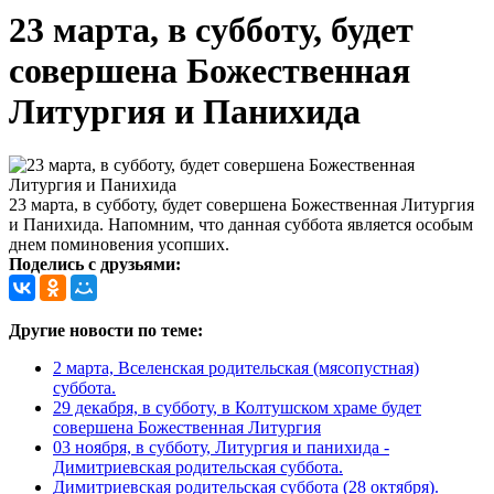
23 марта, в субботу, будет
совершена Божественная
Литургия и Панихида
23 марта, в субботу, будет совершена Божественная Литургия
и Панихида. Напомним, что данная суббота является особым
днем поминовения усопших.
Поделись с друзьями:
Другие новости по теме:
2 марта, Вселенская родительская (мясопустная)
суббота.
29 декабря, в субботу, в Колтушском храме будет
совершена Божественная Литургия
03 ноября, в субботу, Литургия и панихида -
Димитриевская родительская суббота.
Димитриевская родительская суббота (28 октября).