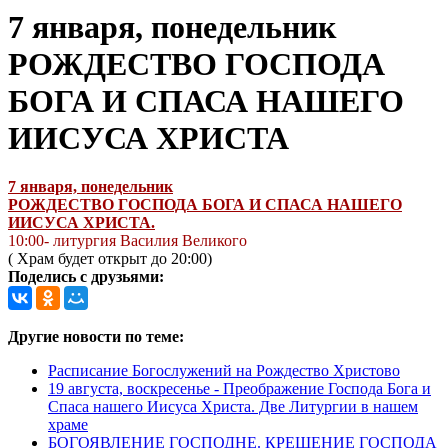
7 января, понедельник
РОЖДЕСТВО ГОСПОДА
БОГА И СПАСА НАШЕГО
ИИСУСА ХРИСТА
7 января, понедельник
РОЖДЕСТВО ГОСПОДА БОГА И СПАСА НАШЕГО
ИИСУСА ХРИСТА.
10:00- литургия Василия Великого
( Храм будет открыт до 20:00)
Поделись с друзьями:
Другие новости по теме:
Расписание Богослужений на Рождество Христово
19 августа, воскресенье - Преображение Господа Бога и
Спаса нашего Иисуса Христа. Две Литургии в нашем
храме
БОГОЯВЛЕНИЕ ГОСПОДНЕ. КРЕЩЕНИЕ ГОСПОДА