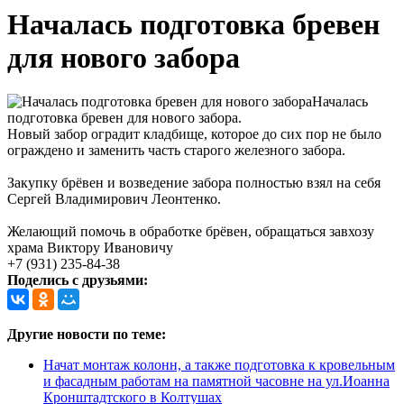
Началась подготовка бревен
для нового забора
Началась
подготовка бревен для нового забора.
Новый забор оградит кладбище, которое до сих пор не было
ограждено и заменить часть старого железного забора.
Закупку брёвен и возведение забора полностью взял на себя
Сергей Владимирович Леонтенко.
Желающий помочь в обработке брёвен, обращаться завхозу
храма Виктору Ивановичу
+7 (931) 235-84-38
Поделись с друзьями:
Другие новости по теме:
Начат монтаж колонн, а также подготовка к кровельным
и фасадным работам на памятной часовне на ул.Иоанна
Кронштадтского в Колтушах