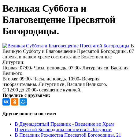
Великая Суббота и
Благовещение Пресвятой
Богородицы.
В
Великую Субботу и Благовещение Пресвятой Богородицы, 07
апреля, в нашем храме состоится две Божественные
Литургии:
Первая: 07:00- Часы, исповедь, 07:30- Литургия св. Василия
Великого.
Вторая: 09:30- Часы, исповедь. 10:00- Вечерня,
изобразительны. Литургия св. Василия Великого.
С 12:00 до 20:00- освящение куличей.
Поделись с друзьями:
Другие новости по теме:
В Двунадесятый Праздник - Введение во Храм
Пресвятой Богородицы состоится 2 Литургии
В Праздник Рождества Пресвятой Богородицы, 21