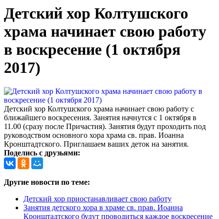
Детский хор Колтушского
храма начинает свою работу
в воскресение (1 октября
2017)
Детский хор Колтушского храма начинает свою работу с
ближайшего воскресения. Занятия начнутся с 1 октября в
11.00 (сразу после Причастия). Занятия будут проходить под
руководством основного хора храма св. прав. Иоанна
Кронштадтского. Приглашаем ваших деток на занятия.
Поделись с друзьями:
Другие новости по теме:
Детский хор приостанавливает свою работу
Занятия детского хора в храме св. прав. Иоанна
Кронштадтского будут проводиться каждое воскресение