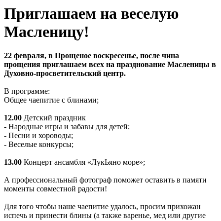
Приглашаем на веселую
Масленицу!
22 февраля, в Прощеное воскресенье, после чина
прощения приглашаем всех на празднование Масленицы в
Духовно-просветительский центр.
В программе:
Общее чаепитие с блинами;
12.00
Детский праздник
- Народные игры и забавы для детей;
- Песни и хороводы;
- Веселые конкурсы;
13.00
Концерт ансамбля «ЛукЬяно море»;
А профессиональный фотограф поможет оставить в памяти
моменты совместной радости!
Для того чтобы наше чаепитие удалось, просим прихожан
испечь и принести блины (а также варенье, мед или другие