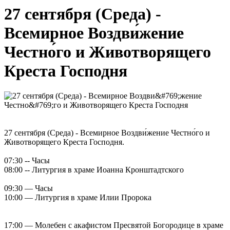
27 сентября (Среда) -
Всемирное Воздви́жение
Честно́го и Животворящего
Креста Господня
27 сентября (Среда) - Всемирное Воздви́жение Честно́го и
Животворящего Креста Господня.
07:30 -- Часы
08:00 -- Литургия в храме Иоанна Кронштадтского
09:30 — Часы
10:00 — Литургия в храме Илии Пророка
17:00 — Молебен с акафистом Пресвятой Богородице в храме