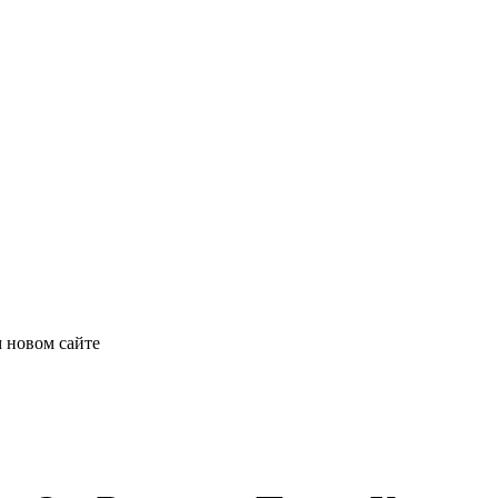
 новом сайте