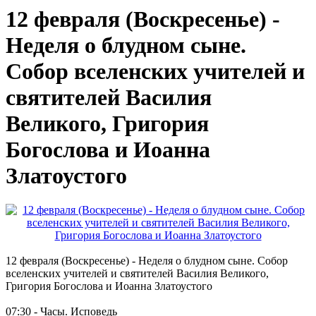
12 февраля (Воскресенье) -
Неделя о блудном сыне.
Собор вселенских учителей и
святителей Василия
Великого, Григория
Богослова и Иоанна
Златоустого
12 февраля (Воскресенье) - Неделя о блудном сыне. Собор
вселенских учителей и святителей Василия Великого,
Григория Богослова и Иоанна Златоустого
07:30 - Часы. Исповедь