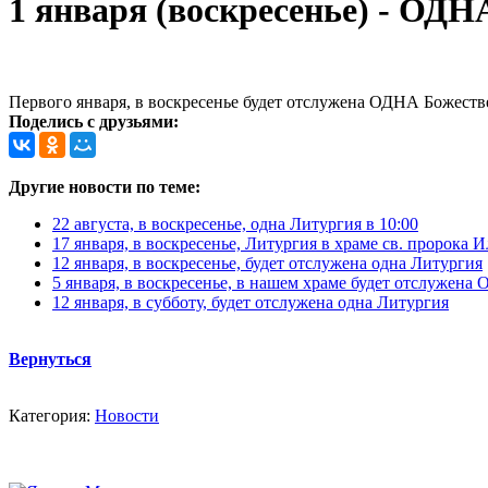
1 января (воскресенье) - ОДН
Первого января, в воскресенье будет отслужена ОДНА Божествен
Поделись с друзьями:
Другие новости по теме:
22 августа, в воскресенье, одна Литургия в 10:00
17 января, в воскресенье, Литургия в храме св. пророка 
12 января, в воскресенье, будет отслужена одна Литургия
5 января, в воскресенье, в нашем храме будет отслужен
12 января, в субботу, будет отслужена одна Литургия
Вернуться
Категория:
Новости