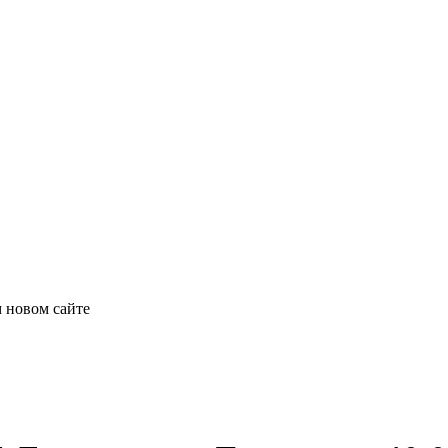
 новом сайте