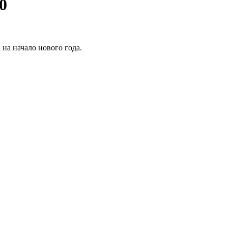
0
 на начало нового года.