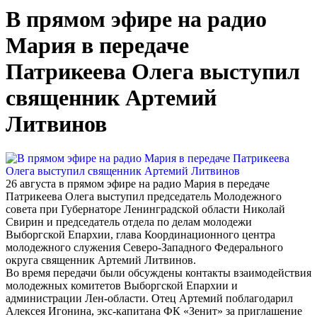
В прямом эфире на радио
Мария в передаче
Патрикеева Олега выступил
священник Артемий
Литвинов
26 августа в прямом эфире на радио Мария в передаче
Патрикеева Олега выступил председатель Молодежного
совета при Губернаторе Ленинградской области Николай
Свирин и председатель отдела по делам молодежи
Выборгской Епархии, глава Координационного центра
молодежного служения Северо-Западного Федерального
округа священник Артемий Литвинов.
Во время передачи были обсуждены контакты взаимодействия
молодежных комитетов Выборгской Епархии и
администрации Лен-области. Отец Артемий поблагодарил
Алексея Игонина, экс-капитана ФК «Зенит» за приглашение