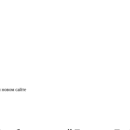
 новом сайте