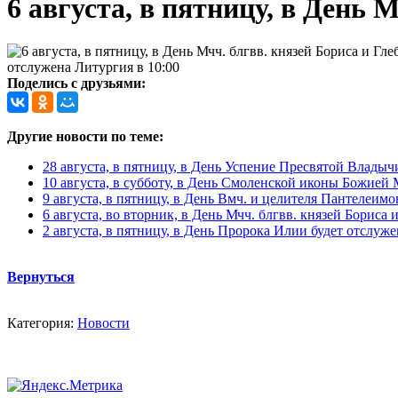
6 августа, в пятницу, в День 
отслужена Литургия в 10:00
Поделись с друзьями:
Другие новости по теме:
28 августа, в пятницу, в День Успение Пресвятой Вл
10 августа, в субботу, в День Смоленской иконы Божией 
9 августа, в пятницу, в День Вмч. и целителя Пантелеимо
6 августа, во вторник, в День Мчч. блгвв. князей Бориса 
2 августа, в пятницу, в День Пророка Илии будет отслуж
Вернуться
Категория:
Новости