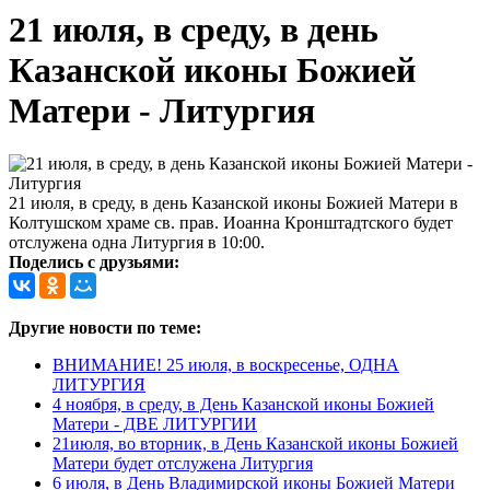
21 июля, в среду, в день
Казанской иконы Божией
Матери - Литургия
21 июля, в среду, в день Казанской иконы Божией Матери в
Колтушском храме св. прав. Иоанна Кронштадтского будет
отслужена одна Литургия в 10:00.
Поделись с друзьями:
Другие новости по теме:
ВНИМАНИЕ! 25 июля, в воскресенье, ОДНА
ЛИТУРГИЯ
4 ноября, в среду, в День Казанской иконы Божией
Матери - ДВЕ ЛИТУРГИИ
21июля, во вторник, в День Казанской иконы Божией
Матери будет отслужена Литургия
6 июля, в День Владимирской иконы Божией Матери