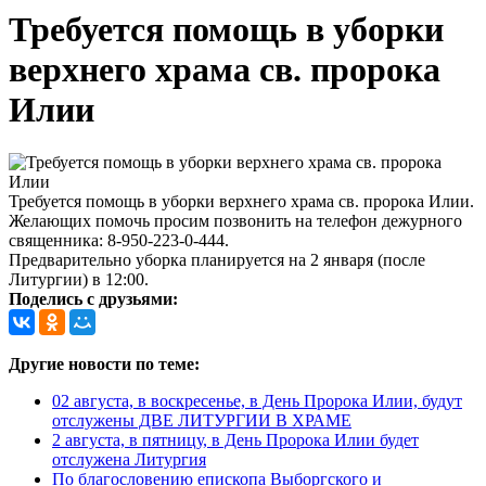
Требуется помощь в уборки
верхнего храма св. пророка
Илии
Требуется помощь в уборки верхнего храма св. пророка Илии.
Желающих помочь просим позвонить на телефон дежурного
священника: 8-950-223-0-444.
Предварительно уборка планируется на 2 января (после
Литургии) в 12:00.
Поделись с друзьями:
Другие новости по теме:
02 августа, в воскресенье, в День Пророка Илии, будут
отслужены ДВЕ ЛИТУРГИИ В ХРАМЕ
2 августа, в пятницу, в День Пророка Илии будет
отслужена Литургия
По благословению епископа Выборгского и