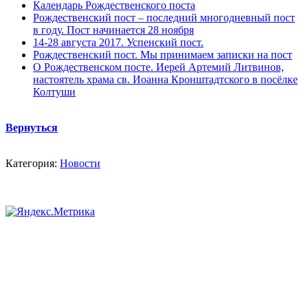
Календарь Рождественского поста
Рождественский пост – последний многодневный пост
в году. Пост начинается 28 ноября
14-28 августа 2017. Успенский пост.
Рождественский пост. Мы принимаем записки на пост
О Рождественском посте. Иерей Артемий Литвинов,
настоятель храма св. Иоанна Кронштадтского в посёлке
Колтуши
Вернуться
Категория:
Новости