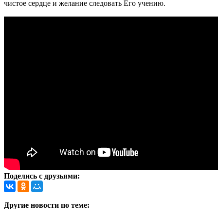
чистое сердце и желание следовать Его учению.
Поделись с друзьями:
Другие новости по теме: