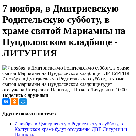
7 ноября, в Дмитриевскую
Родительскую субботу, в
храме святой Мариамны на
Пундоловском кладбище -
ЛИТУРГИЯ
7 ноября, в Дмитриевскую Родительскую субботу, в храме
святой Мариамны на Пундоловском кладбище будет
отслужена Литургия и Панихида. Начало Литургии в 10:00
Поделись с друзьями:
Другие новости по теме:
7 ноября, в Дмитриевскую Родительскую субботу, в
Колтушском храме будут отслужены ДВЕ Литургии и
Панихида