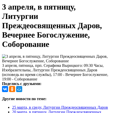
3 апреля, в пятницу,
Литургии
Преждеосвященных Даров,
Вечернее Богослужение,
Соборование
3 апреля, пятница, прп. Серафима Вырицкого: 09:30 Часы,
Изобразительны, Литургии Преждеосвященных Даров
(исповедь во время службы), 17:00 - Вечернее Богослужение,
19:00 - Соборование
Поделись с друзьями:
Другие новости по теме:
25 марта, в среду, Литургии Преждеосвященных Даров
20 марта, в пятницу, Литургии Преждеосвященных