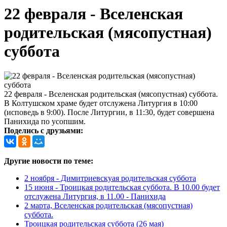
22 февраля - Вселенская
родительская (мясопустная)
суббота
22 февраля - Вселенская родительская (мясопустная) суббота.
В Колтушском храме будет отслужена Литургия в 10:00
(исповедь в 9:00). После Литургии, в 11:30, будет совершена
Панихида по усопшим.
Поделись с друзьями:
Другие новости по теме:
2 ноября - Димитриевскуая родительская суббота
15 июня - Троицкая родительская суббота. В 10.00 будет
отслужена Литургия, в 11.00 - Панихида
2 марта, Вселенская родительская (мясопустная)
суббота.
Троицкая родительская суббота (26 мая)